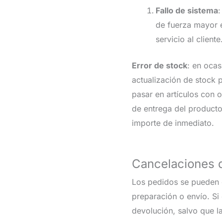
Fallo de sistema
:
de fuerza mayor e
servicio al cliente
Error de stock
: en ocas
actualización de stock
pasar en artículos con 
de entrega del producto
importe de inmediato.
Cancelaciones 
Los pedidos se pueden 
preparación o envío. Si
devolución, salvo que l