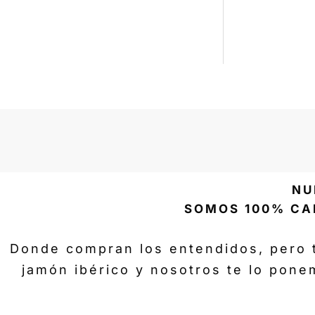
NU
SOMOS 100% CA
Donde compran los entendidos, pero 
jamón ibérico y nosotros te lo pone