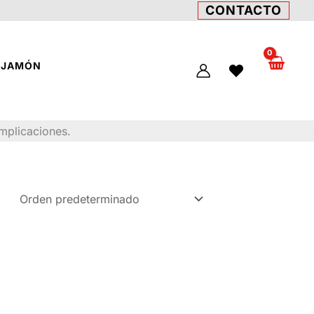
CONTACTO
L JAMÓN
omplicaciones.