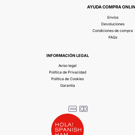
AYUDA COMPRA ONLI
Envíos
Devoluciones
Condiciones de compra
FAQs
INFORMACIÓN LEGAL
Aviso legal
Política de Privacidad
Política de Cookies
Garantía