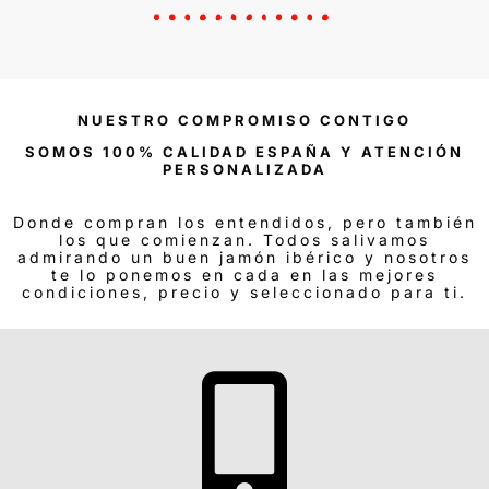
NUESTRO COMPROMISO CONTIGO
SOMOS 100% CALIDAD ESPAÑA Y ATENCIÓN
PERSONALIZADA
Donde compran los entendidos, pero también
los que comienzan. Todos salivamos
admirando un buen jamón ibérico y nosotros
te lo ponemos en cada en las mejores
condiciones, precio y seleccionado para ti.