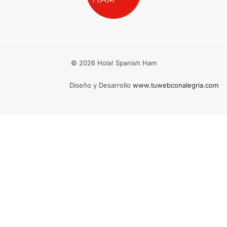
© 2026 Hola! Spanish Ham
Diseño y Desarrollo
www.tuwebconalegria.com