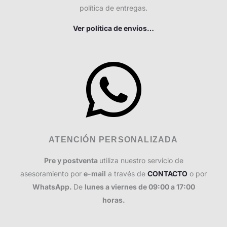
política de entregas.
Ver política de envíos…
ATENCIÓN PERSONALIZADA
Pre y postventa
utiliza nuestro servicio de
asesoramiento por
e-mail
a través de
CONTACTO
o por
WhatsApp.
De
lunes a viernes de 09:00 a 17:00
horas.